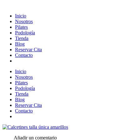
Inicio
Nosotros
Pilates
Podología
Tienda
Blog
Reservar Cita
Contacto
Inicio
Nosotros
Pilates
Podología
Tienda
Blog
Reservar Cita
Contacto