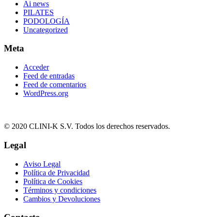
Ai news
PILATES
PODOLOGÍA
Uncategorized
Meta
Acceder
Feed de entradas
Feed de comentarios
WordPress.org
© 2020 CLINI-K S.V. Todos los derechos reservados.
Legal
Aviso Legal
Política de Privacidad
Política de Cookies
Términos y condiciones
Cambios y Devoluciones