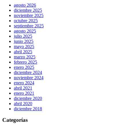
agosto 2026
diciembre 2025
noviembre 2025
octubre 2025
septiembre 2025
agosto 2025
julio 2025
junio 2025
mayo 2025
abril 2025
marzo 2025
febrero 2025
enero 2025
diciembre 2024
noviembre 2024
enero 2024
abril 2021
enero 2021
diciembre 2020
abril 2020
diciembre 2018
Categorías