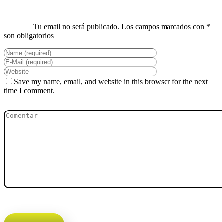
Save my name, email, and website in this browser for the next
time I comment.