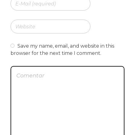
Save my name, email, and website in this
browser for the next time I comment.