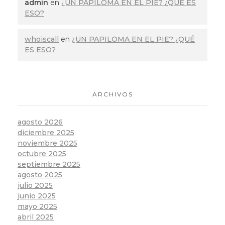
admin
en
¿UN PAPILOMA EN EL PIE? ¿QUÉ ES
ESO?
whoiscall
en
¿UN PAPILOMA EN EL PIE? ¿QUÉ
ES ESO?
ARCHIVOS
agosto 2026
diciembre 2025
noviembre 2025
octubre 2025
septiembre 2025
agosto 2025
julio 2025
junio 2025
mayo 2025
abril 2025