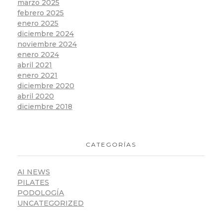
marzo 2025
febrero 2025
enero 2025
diciembre 2024
noviembre 2024
enero 2024
abril 2021
enero 2021
diciembre 2020
abril 2020
diciembre 2018
CATEGORÍAS
AI NEWS
PILATES
PODOLOGÍA
UNCATEGORIZED