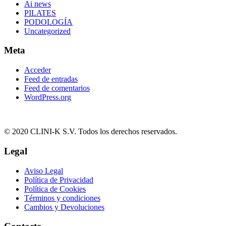
Ai news
PILATES
PODOLOGÍA
Uncategorized
Meta
Acceder
Feed de entradas
Feed de comentarios
WordPress.org
© 2020 CLINI-K S.V. Todos los derechos reservados.
Legal
Aviso Legal
Política de Privacidad
Política de Cookies
Términos y condiciones
Cambios y Devoluciones