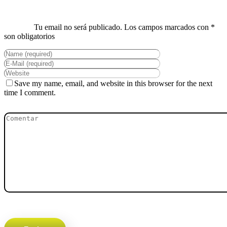
Save my name, email, and website in this browser for the next
time I comment.