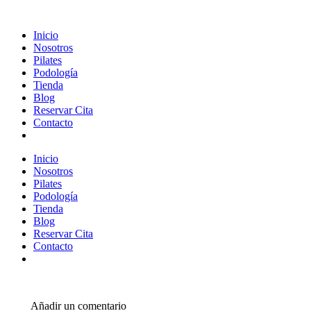
Inicio
Nosotros
Pilates
Podología
Tienda
Blog
Reservar Cita
Contacto
Inicio
Nosotros
Pilates
Podología
Tienda
Blog
Reservar Cita
Contacto