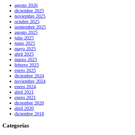
agosto 2026
diciembre 2025
noviembre 2025
octubre 2025
septiembre 2025
agosto 2025
julio 2025
junio 2025
mayo 2025
abril 2025
marzo 2025
febrero 2025
enero 2025
diciembre 2024
noviembre 2024
enero 2024
abril 2021
enero 2021
diciembre 2020
abril 2020
diciembre 2018
Categorías