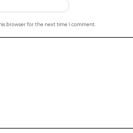
his browser for the next time I comment.