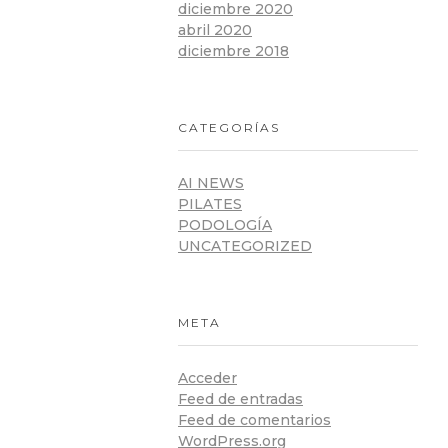
diciembre 2020
abril 2020
diciembre 2018
CATEGORÍAS
AI NEWS
PILATES
PODOLOGÍA
UNCATEGORIZED
META
Acceder
Feed de entradas
Feed de comentarios
WordPress.org