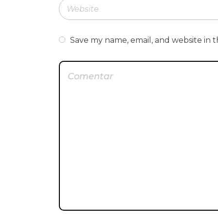
Save my name, email, and website in t