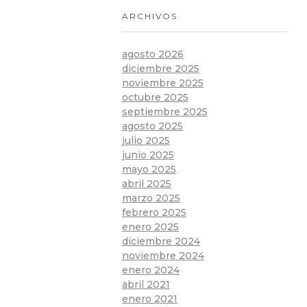
ARCHIVOS
agosto 2026
diciembre 2025
noviembre 2025
octubre 2025
septiembre 2025
agosto 2025
julio 2025
junio 2025
mayo 2025
abril 2025
marzo 2025
febrero 2025
enero 2025
diciembre 2024
noviembre 2024
enero 2024
abril 2021
enero 2021