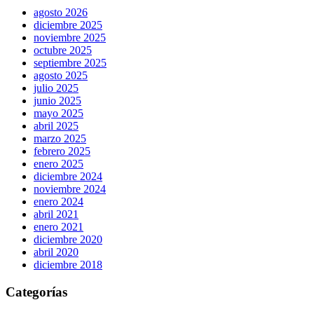
agosto 2026
diciembre 2025
noviembre 2025
octubre 2025
septiembre 2025
agosto 2025
julio 2025
junio 2025
mayo 2025
abril 2025
marzo 2025
febrero 2025
enero 2025
diciembre 2024
noviembre 2024
enero 2024
abril 2021
enero 2021
diciembre 2020
abril 2020
diciembre 2018
Categorías