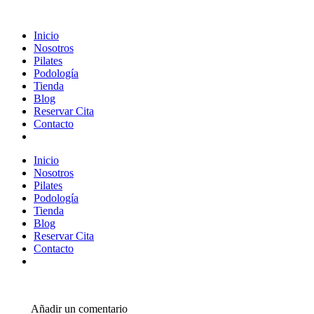
Inicio
Nosotros
Pilates
Podología
Tienda
Blog
Reservar Cita
Contacto
Inicio
Nosotros
Pilates
Podología
Tienda
Blog
Reservar Cita
Contacto