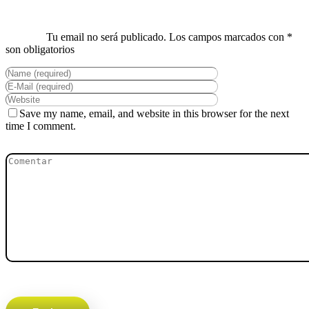
Save my name, email, and website in this browser for the next
time I comment.