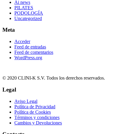
Ai news
PILATES
PODOLOGÍA
Uncategorized
Meta
Acceder
Feed de entradas
Feed de comentarios
WordPress.org
© 2020 CLINI-K S.V. Todos los derechos reservados.
Legal
Aviso Legal
Política de Privacidad
Política de Cookies
Términos y condiciones
Cambios y Devoluciones