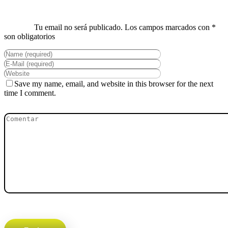
Save my name, email, and website in this browser for the next
time I comment.