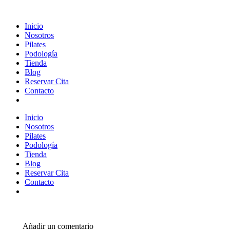
Inicio
Nosotros
Pilates
Podología
Tienda
Blog
Reservar Cita
Contacto
Inicio
Nosotros
Pilates
Podología
Tienda
Blog
Reservar Cita
Contacto