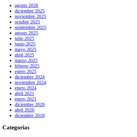
agosto 2026
diciembre 2025
noviembre 2025
octubre 2025
septiembre 2025
agosto 2025
julio 2025
junio 2025
mayo 2025
abril 2025
marzo 2025
febrero 2025
enero 2025
diciembre 2024
noviembre 2024
enero 2024
abril 2021
enero 2021
diciembre 2020
abril 2020
diciembre 2018
Categorías