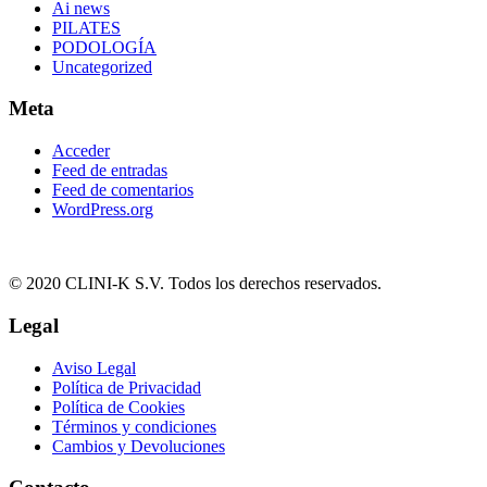
Ai news
PILATES
PODOLOGÍA
Uncategorized
Meta
Acceder
Feed de entradas
Feed de comentarios
WordPress.org
© 2020 CLINI-K S.V. Todos los derechos reservados.
Legal
Aviso Legal
Política de Privacidad
Política de Cookies
Términos y condiciones
Cambios y Devoluciones