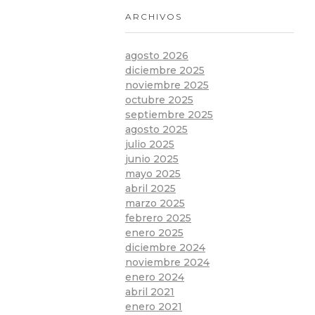
ARCHIVOS
agosto 2026
diciembre 2025
noviembre 2025
octubre 2025
septiembre 2025
agosto 2025
julio 2025
junio 2025
mayo 2025
abril 2025
marzo 2025
febrero 2025
enero 2025
diciembre 2024
noviembre 2024
enero 2024
abril 2021
enero 2021