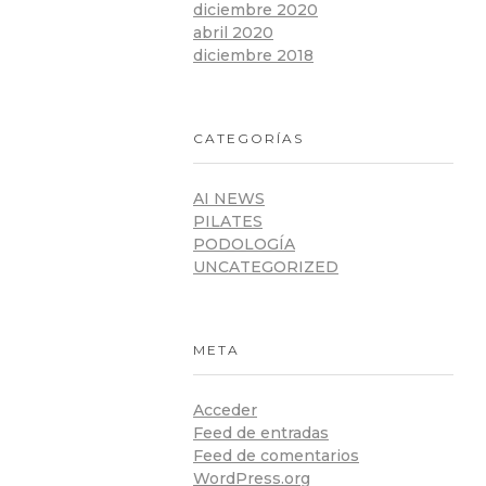
diciembre 2020
abril 2020
diciembre 2018
CATEGORÍAS
AI NEWS
PILATES
PODOLOGÍA
UNCATEGORIZED
META
Acceder
Feed de entradas
Feed de comentarios
WordPress.org