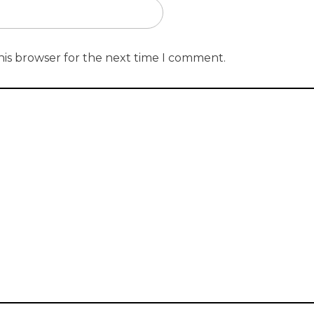
his browser for the next time I comment.