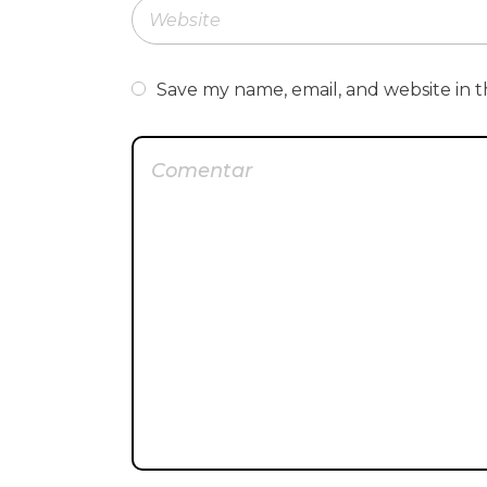
Save my name, email, and website in t