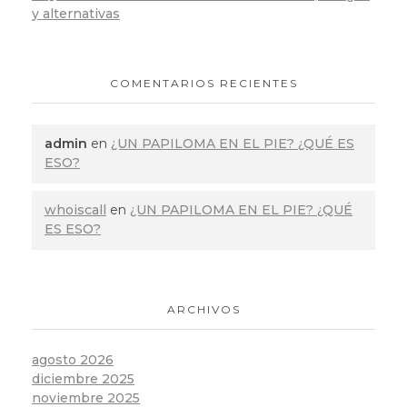
y alternativas
COMENTARIOS RECIENTES
admin
en
¿UN PAPILOMA EN EL PIE? ¿QUÉ ES
ESO?
whoiscall
en
¿UN PAPILOMA EN EL PIE? ¿QUÉ
ES ESO?
ARCHIVOS
agosto 2026
diciembre 2025
noviembre 2025