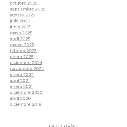
octubre 2025
septiembre 2025
agosto 2025
julio 2025
junio 2025
mayo 2025
abril 2025
marzo 2025
febrero 2025
enero 2025
diciembre 2024
noviembre 2024
enero 2024
abril 2021
enero 2021
diciembre 2020
abril 2020
diciembre 2018
CATEGORÍAS