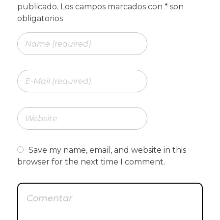
Save my name, email, and website in this
browser for the next time I comment.