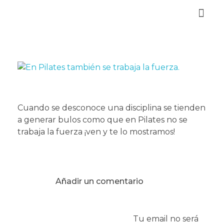
Reservar Cita
Cuando se desconoce una disciplina se tienden
a generar bulos como que en Pilates no se
trabaja la fuerza ¡ven y te lo mostramos!