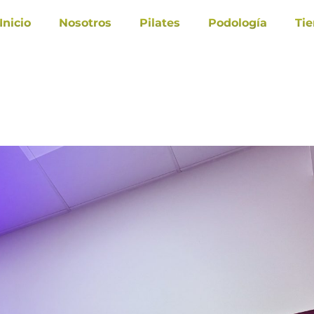
Inicio
Nosotros
Pilates
Podología
Ti