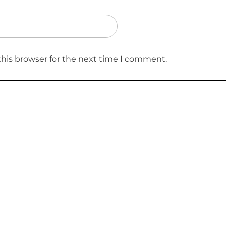
this browser for the next time I comment.