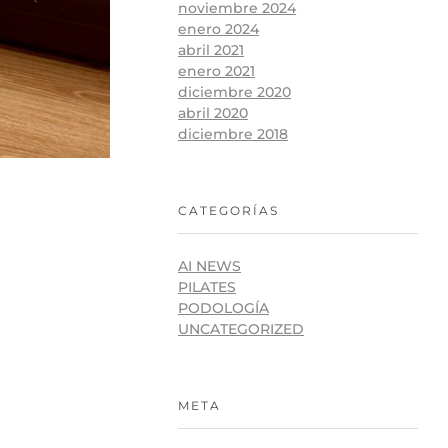
noviembre 2024
enero 2024
abril 2021
enero 2021
diciembre 2020
abril 2020
diciembre 2018
CATEGORÍAS
AI NEWS
PILATES
PODOLOGÍA
UNCATEGORIZED
META