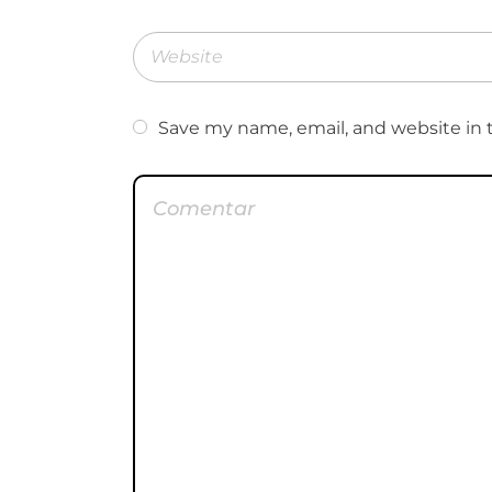
Save my name, email, and website in 