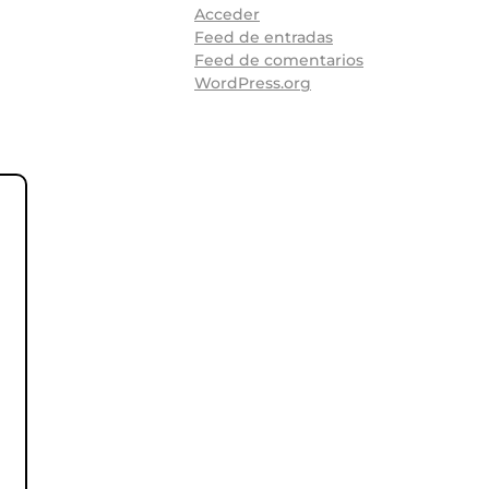
Acceder
Feed de entradas
Feed de comentarios
WordPress.org