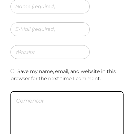
Save my name, email, and website in this
browser for the next time I comment.