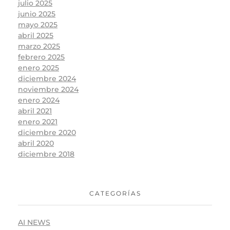
julio 2025
junio 2025
mayo 2025
abril 2025
marzo 2025
febrero 2025
enero 2025
diciembre 2024
noviembre 2024
enero 2024
abril 2021
enero 2021
diciembre 2020
abril 2020
diciembre 2018
CATEGORÍAS
AI NEWS