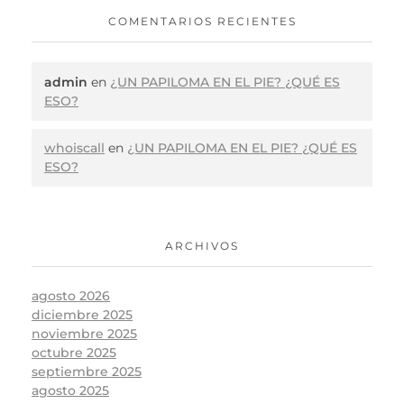
COMENTARIOS RECIENTES
admin
en
¿UN PAPILOMA EN EL PIE? ¿QUÉ ES
ESO?
whoiscall
en
¿UN PAPILOMA EN EL PIE? ¿QUÉ ES
ESO?
ARCHIVOS
agosto 2026
diciembre 2025
noviembre 2025
octubre 2025
septiembre 2025
agosto 2025