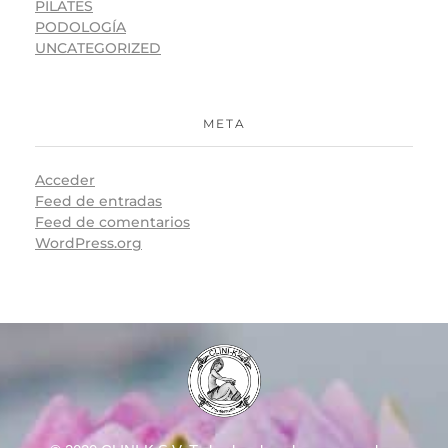
PILATES
PODOLOGÍA
UNCATEGORIZED
META
Acceder
Feed de entradas
Feed de comentarios
WordPress.org