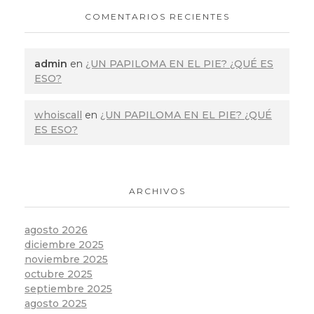
COMENTARIOS RECIENTES
admin
en
¿UN PAPILOMA EN EL PIE? ¿QUÉ ES
ESO?
whoiscall
en
¿UN PAPILOMA EN EL PIE? ¿QUÉ
ES ESO?
ARCHIVOS
agosto 2026
diciembre 2025
noviembre 2025
octubre 2025
septiembre 2025
agosto 2025