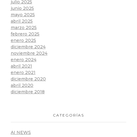
julio 2025
junio 2025
mayo 2025
abril 2025
marzo 2025
febrero 2025
enero 2025
diciembre 2024
noviembre 2024
enero 2024
abril 2021
enero 2021
diciembre 2020
abril 2020
diciembre 2018
CATEGORÍAS
AI NEWS