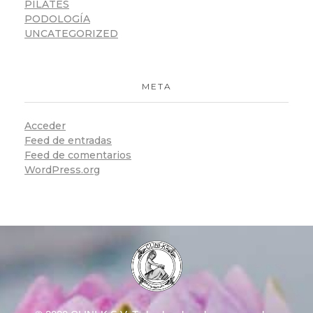
PILATES
PODOLOGÍA
UNCATEGORIZED
META
Acceder
Feed de entradas
Feed de comentarios
WordPress.org