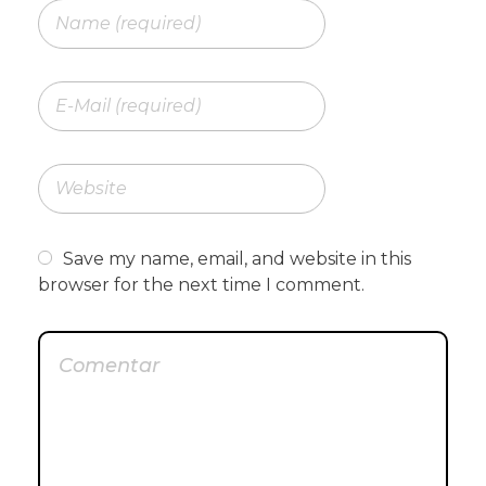
Save my name, email, and website in this
browser for the next time I comment.