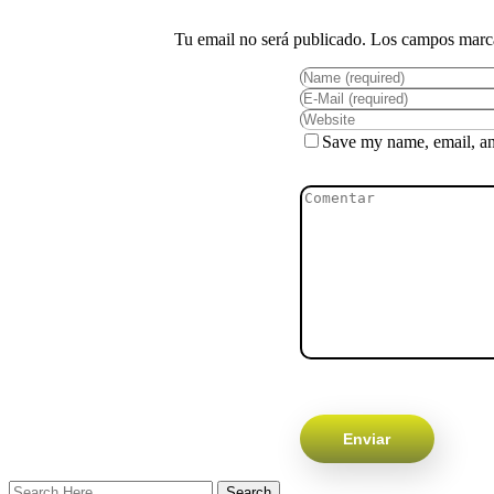
Save my name, email, and