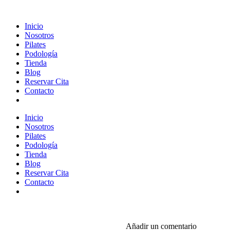
Inicio
Nosotros
Pilates
Podología
Tienda
Blog
Reservar Cita
Contacto
Inicio
Nosotros
Pilates
Podología
Tienda
Blog
Reservar Cita
Contacto