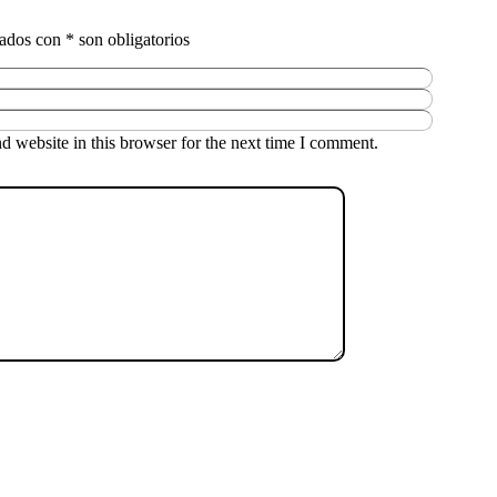
 website in this browser for the next time I comment.