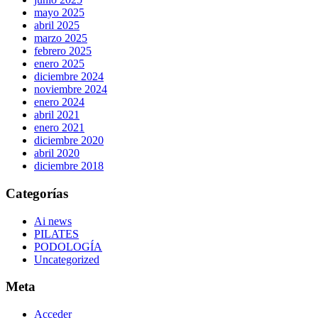
mayo 2025
abril 2025
marzo 2025
febrero 2025
enero 2025
diciembre 2024
noviembre 2024
enero 2024
abril 2021
enero 2021
diciembre 2020
abril 2020
diciembre 2018
Categorías
Ai news
PILATES
PODOLOGÍA
Uncategorized
Meta
Acceder