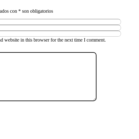
 website in this browser for the next time I comment.