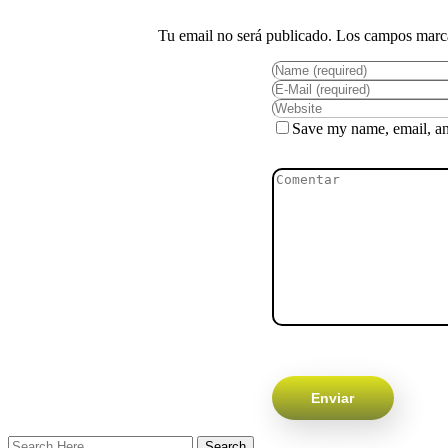
Save my name, email, and