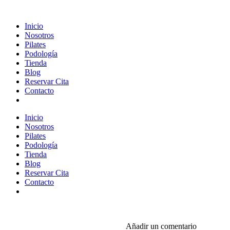
Inicio
Nosotros
Pilates
Podología
Tienda
Blog
Reservar Cita
Contacto
Inicio
Nosotros
Pilates
Podología
Tienda
Blog
Reservar Cita
Contacto