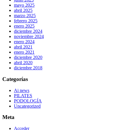
mayo 2025
abril 2025
marzo 2025
febrero 2025
enero 2025
diciembre 2024
noviembre 2024
enero 2024
abril 2021
enero 2021
diciembre 2020
abril 2020
diciembre 2018
Categorías
Ai news
PILATES
PODOLOGÍA
Uncategorized
Meta
Acceder