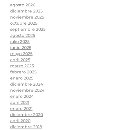
agosto 2026
diciembre 2025
noviembre 2025
octubre 2025
septiembre 2025
agosto 2025
julio 2025
junio 2025
mayo 2025
abril 2025
marzo 2025
febrero 2025
enero 2025
diciembre 2024
noviembre 2024
enero 2024
abril 2021
enero 2021
diciembre 2020
abril 2020
diciembre 2018