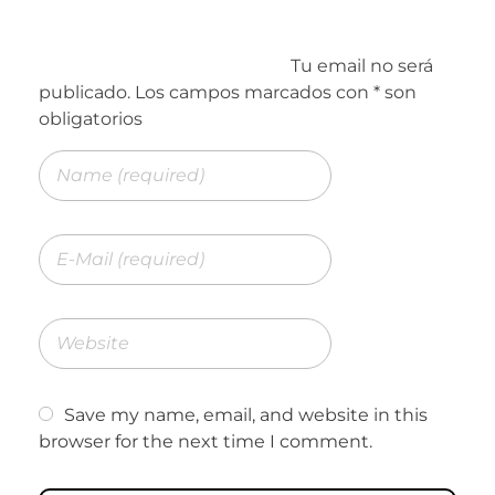
Save my name, email, and website in this
browser for the next time I comment.