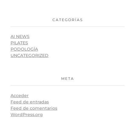
CATEGORÍAS
AI NEWS
PILATES
PODOLOGÍA
UNCATEGORIZED
META
Acceder
Feed de entradas
Feed de comentarios
WordPress.org