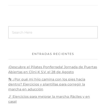
ENTRADAS RECIENTES
¡Descubre el Pilates Ponferrada! Jornada de Puertas
Abiertas en Clini-K S.V. el 28 de Agosto
👣 ¿Por qué mi hijo camina con los pies hacia
dentro? Ejercicios y plantillas para corregir la
marcha en aducción
🦵 Ejercicios para mejorar la marcha (fáciles y en
casa)