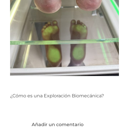
¿Cómo es una Exploración Biomecánica?