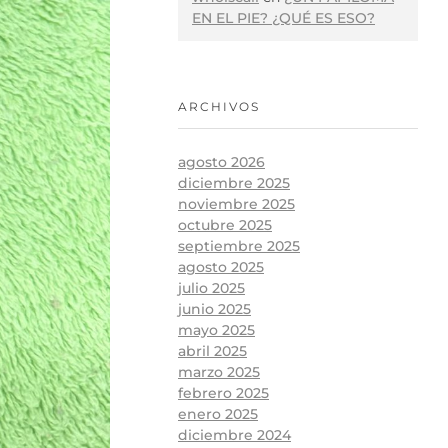
EN EL PIE? ¿QUÉ ES ESO?
ARCHIVOS
agosto 2026
diciembre 2025
noviembre 2025
octubre 2025
septiembre 2025
agosto 2025
julio 2025
junio 2025
mayo 2025
abril 2025
marzo 2025
febrero 2025
enero 2025
diciembre 2024