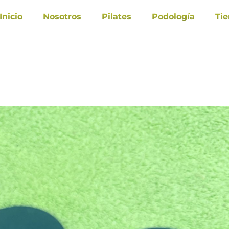
Inicio
Nosotros
Pilates
Podología
Ti