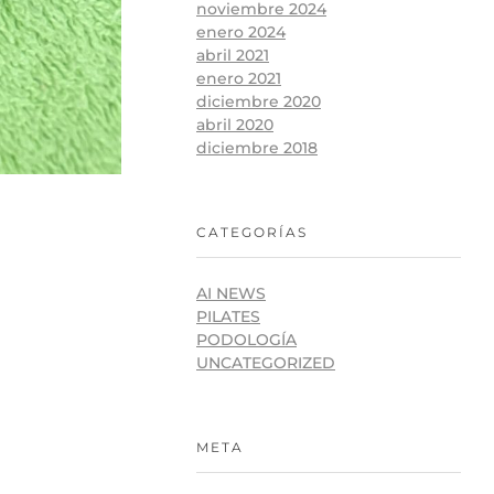
noviembre 2024
enero 2024
abril 2021
enero 2021
diciembre 2020
abril 2020
diciembre 2018
CATEGORÍAS
AI NEWS
PILATES
PODOLOGÍA
UNCATEGORIZED
META