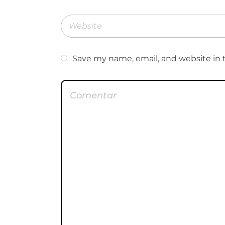
Save my name, email, and website in 