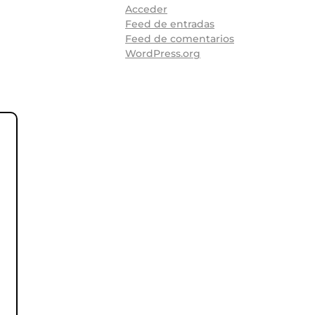
Acceder
Feed de entradas
Feed de comentarios
WordPress.org