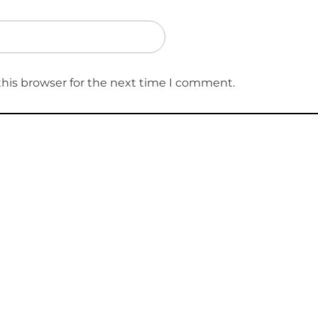
this browser for the next time I comment.