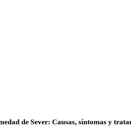
medad de Sever: Causas, síntomas y trata