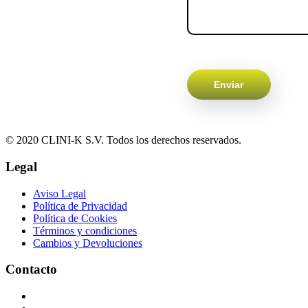
© 2020 CLINI-K S.V. Todos los derechos reservados.
Legal
Aviso Legal
Política de Privacidad
Política de Cookies
Términos y condiciones
Cambios y Devoluciones
Contacto
Podología 647 772 857