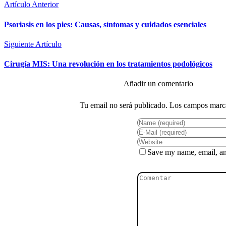
Artículo Anterior
Psoriasis en los pies: Causas, síntomas y cuidados esenciales
Siguiente Artículo
Cirugía MIS: Una revolución en los tratamientos podológicos
Save my name, email, and