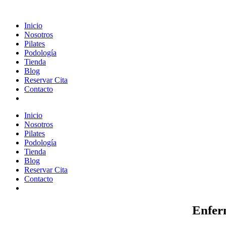
Inicio
Nosotros
Pilates
Podología
Tienda
Blog
Reservar Cita
Contacto
Inicio
Nosotros
Pilates
Podología
Tienda
Blog
Reservar Cita
Contacto
Enfer