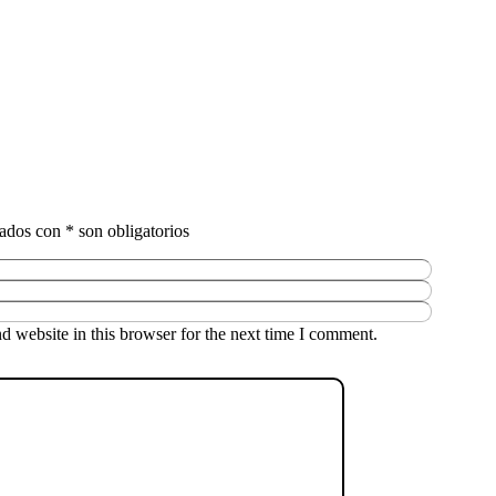
 website in this browser for the next time I comment.