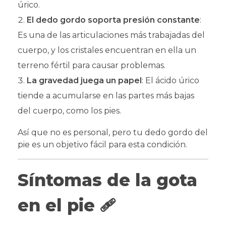
úrico.
El dedo gordo soporta presión constante
:
Es una de las articulaciones más trabajadas del
cuerpo, y los cristales encuentran en ella un
terreno fértil para causar problemas.
La gravedad juega un papel
: El ácido úrico
tiende a acumularse en las partes más bajas
del cuerpo, como los pies.
Así que no es personal, pero tu dedo gordo del
pie es un objetivo fácil para esta condición.
Síntomas de la gota
en el pie
🩹