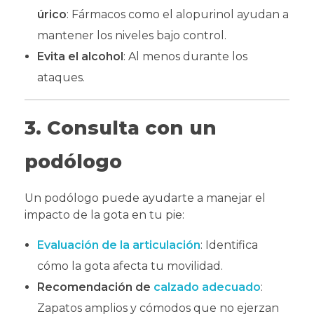
úrico
: Fármacos como el alopurinol ayudan a
mantener los niveles bajo control.
Evita el alcohol
: Al menos durante los
ataques.
3. Consulta con un
podólogo
Un podólogo puede ayudarte a manejar el
impacto de la gota en tu pie:
Evaluación de la articulación
: Identifica
cómo la gota afecta tu movilidad.
Recomendación de
calzado adecuado
:
Zapatos amplios y cómodos que no ejerzan