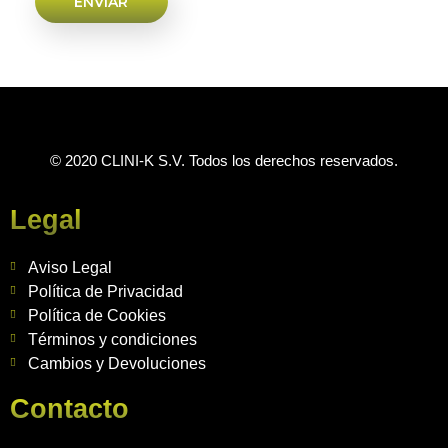
© 2020 CLINI-K S.V. Todos los derechos reservados.
Legal
Aviso Legal
Política de Privacidad
Política de Cookies
Términos y condiciones
Cambios y Devoluciones
Contacto