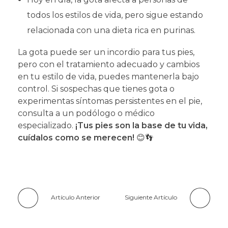
todos los estilos de vida, pero sigue estando
relacionada con una dieta rica en purinas.
La gota puede ser un incordio para tus pies,
pero con el tratamiento adecuado y cambios
en tu estilo de vida, puedes mantenerla bajo
control. Si sospechas que tienes gota o
experimentas síntomas persistentes en el pie,
consulta a un podólogo o médico
especializado.
¡Tus pies son la base de tu vida,
cuídalos como se merecen!
😊👣
Artículo Anterior
Siguiente Artículo