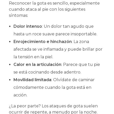
Reconocer la gota es sencillo, especialmente
cuando ataca al pie con los siguientes
síntomas:
Dolor intenso
: Un dolor tan agudo que
hasta un roce suave parece insoportable.
Enrojecimiento e hinchazón
: La zona
afectada se ve inflamada y puede brillar por
la tensión en la piel.
Calor en la articulación
: Parece que tu pie
se está cocinando desde adentro.
Movilidad limitada
: Olvídate de caminar
cómodamente cuando la gota está en
acción.
¿La peor parte? Los ataques de gota suelen
ocurrir de repente, a menudo por la noche.