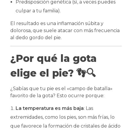
Predisposición genética (sí, a veces puedes
culpar a tu familia).
El resultado es una inflamación súbita y
dolorosa, que suele atacar con más frecuencia
al dedo gordo del pie.
¿Por qué la gota
elige el pie?
👣🔍
¿Sabías que tu pie es el «campo de batalla»
favorito de la gota? Esto ocurre porque:
La temperatura es más baja
: Las
extremidades, como los pies, son más frías, lo
que favorece la formación de cristales de ácido