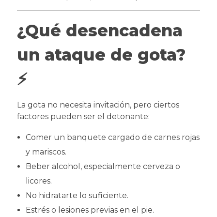
¿Qué desencadena
un ataque de gota?
⚡
La gota no necesita invitación, pero ciertos
factores pueden ser el detonante:
Comer un banquete cargado de carnes rojas
y mariscos.
Beber alcohol, especialmente cerveza o
licores.
No hidratarte lo suficiente.
Estrés o lesiones previas en el pie.