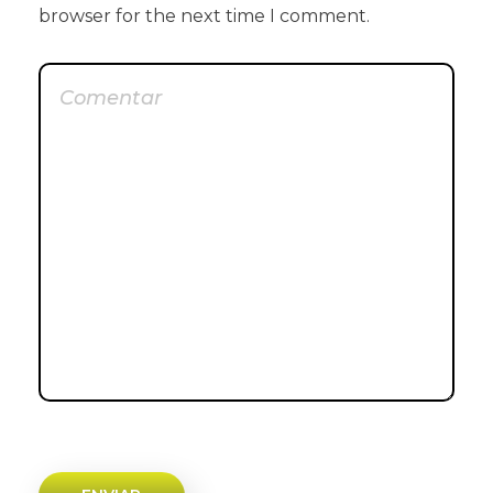
browser for the next time I comment.