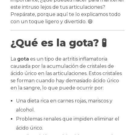
este intruso lejos de tus articulaciones?
Prepárate, porque aquí te lo explicamos todo
con un toque ligero y divertido. 😄
¿Qué es la gota?
🧪
La
gota
es un tipo de artritis inflamatoria
causada por la acumulación de cristales de
ácido úrico en las articulaciones. Estos cristales
se forman cuando hay demasiado ácido úrico
en la sangre, lo que puede ocurrir por:
Una dieta rica en carnes rojas, mariscos y
alcohol.
Problemas renales que impiden eliminar el
ácido úrico.