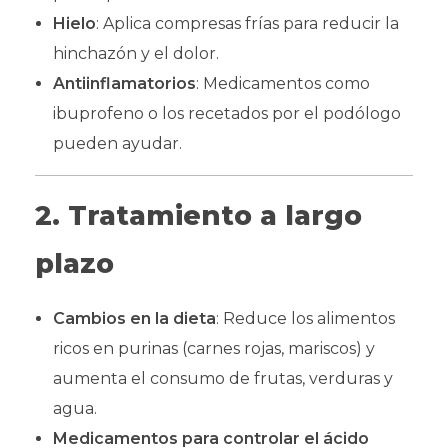
Hielo
: Aplica compresas frías para reducir la
hinchazón y el dolor.
Antiinflamatorios
: Medicamentos como
ibuprofeno o los recetados por el podólogo
pueden ayudar.
2. Tratamiento a largo
plazo
Cambios en la dieta
: Reduce los alimentos
ricos en purinas (carnes rojas, mariscos) y
aumenta el consumo de frutas, verduras y
agua.
Medicamentos para controlar el ácido