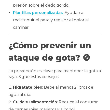
presión sobre el dedo gordo.
Plantillas personalizadas
: Ayudan a
redistribuir el peso y reducir el dolor al
caminar.
¿Cómo prevenir un
ataque de gota?
🚫
La prevención es clave para mantener la gota a
raya. Sigue estos consejos:
Hidrátate bien
: Bebe al menos 2 litros de
agua al día.
Cuida tu alimentación
: Reduce el consumo
de carnes rojas, mariscos y alcohol.