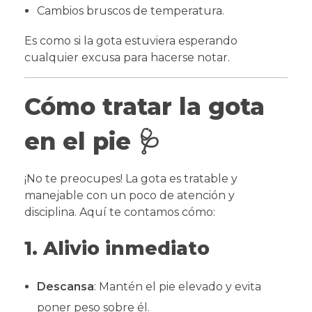
Cambios bruscos de temperatura.
Es como si la gota estuviera esperando
cualquier excusa para hacerse notar.
Cómo tratar la gota
en el pie
🩺
¡No te preocupes! La gota es tratable y
manejable con un poco de atención y
disciplina. Aquí te contamos cómo:
1. Alivio inmediato
Descansa
: Mantén el pie elevado y evita
poner peso sobre él.