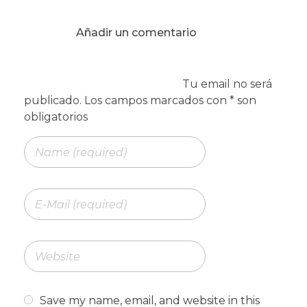
Save my name, email, and website in this