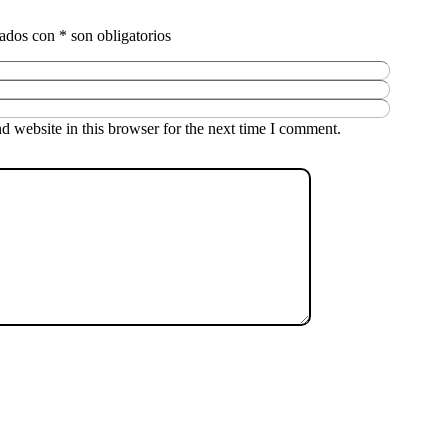
 website in this browser for the next time I comment.