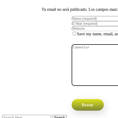
Save my name, email, and