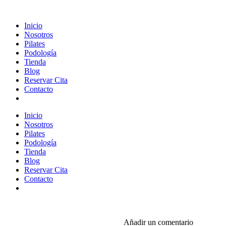
Inicio
Nosotros
Pilates
Podología
Tienda
Blog
Reservar Cita
Contacto
Inicio
Nosotros
Pilates
Podología
Tienda
Blog
Reservar Cita
Contacto