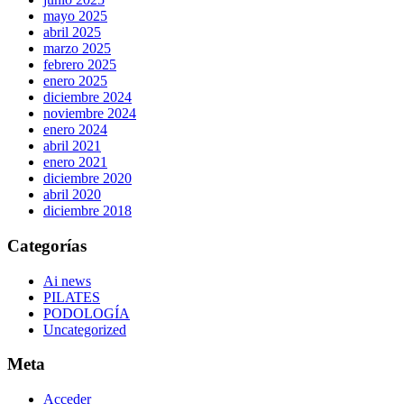
mayo 2025
abril 2025
marzo 2025
febrero 2025
enero 2025
diciembre 2024
noviembre 2024
enero 2024
abril 2021
enero 2021
diciembre 2020
abril 2020
diciembre 2018
Categorías
Ai news
PILATES
PODOLOGÍA
Uncategorized
Meta
Acceder