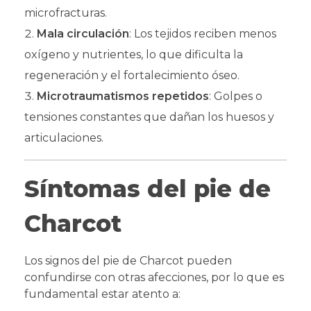
microfracturas.
Mala circulación
: Los tejidos reciben menos
oxígeno y nutrientes, lo que dificulta la
regeneración y el fortalecimiento óseo.
Microtraumatismos repetidos
: Golpes o
tensiones constantes que dañan los huesos y
articulaciones.
Síntomas del pie de
Charcot
Los signos del pie de Charcot pueden
confundirse con otras afecciones, por lo que es
fundamental estar atento a: