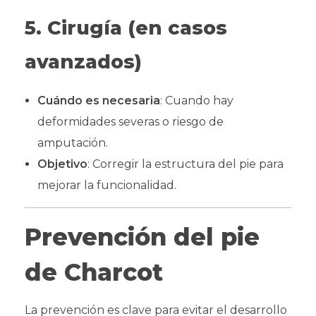
5. Cirugía (en casos
avanzados)
Cuándo es necesaria
: Cuando hay
deformidades severas o riesgo de
amputación.
Objetivo
: Corregir la estructura del pie para
mejorar la funcionalidad.
Prevención del pie
de Charcot
La prevención es clave para evitar el desarrollo