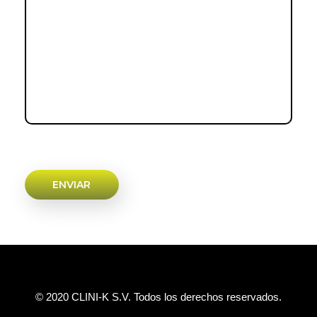
© 2020 CLINI-K S.V. Todos los derechos reservados.