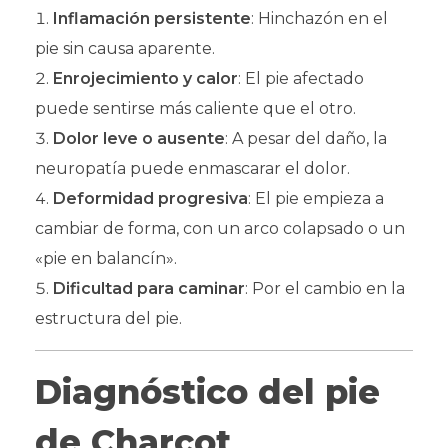
Inflamación persistente
: Hinchazón en el
pie sin causa aparente.
Enrojecimiento y calor
: El pie afectado
puede sentirse más caliente que el otro.
Dolor leve o ausente
: A pesar del daño, la
neuropatía puede enmascarar el dolor.
Deformidad progresiva
: El pie empieza a
cambiar de forma, con un arco colapsado o un
«pie en balancín».
Dificultad para caminar
: Por el cambio en la
estructura del pie.
Diagnóstico del pie
de Charcot