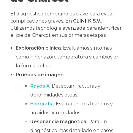
El diagnóstico temprano es clave para evitar
complicaciones graves. En
CLINI-K S.V.
,
utilizamos tecnología avanzada para identificar
el pie de Charcot en sus primeras etapas:
Exploración clínica
: Evaluamos síntomas
como hinchazón, temperatura y cambios en
la forma del pie.
Pruebas de imagen
:
Rayos X
: Detectan fracturas y
deformidades óseas.
Ecografía
: Evalúa tejidos blandos y
líquidos acumulados.
Resonancia magnética
: Para un
diagnóstico más detallado en casos