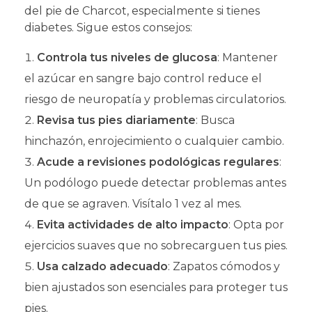
del pie de Charcot, especialmente si tienes
diabetes. Sigue estos consejos:
Controla tus niveles de glucosa
: Mantener
el azúcar en sangre bajo control reduce el
riesgo de neuropatía y problemas circulatorios.
Revisa tus pies diariamente
: Busca
hinchazón, enrojecimiento o cualquier cambio.
Acude a revisiones podológicas regulares
:
Un podólogo puede detectar problemas antes
de que se agraven. Visítalo 1 vez al mes.
Evita actividades de alto impacto
: Opta por
ejercicios suaves que no sobrecarguen tus pies.
Usa calzado adecuado
: Zapatos cómodos y
bien ajustados son esenciales para proteger tus
pies.