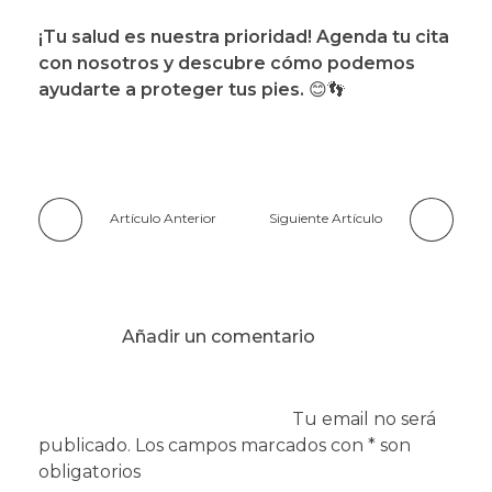
¡Tu salud es nuestra prioridad! Agenda tu cita
con nosotros y descubre cómo podemos
ayudarte a proteger tus pies.
😊👣
Artículo Anterior
Siguiente Artículo