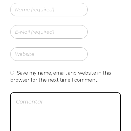
Save my name, email, and website in this
browser for the next time I comment.