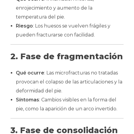
enrojecimiento y aumento de la
temperatura del pie.
Riesgo
: Los huesos se vuelven frágiles y
pueden fracturarse con facilidad.
2. Fase de fragmentación
Qué ocurre
: Las microfracturas no tratadas
provocan el colapso de las articulaciones y la
deformidad del pie.
Síntomas
: Cambios visibles en la forma del
pie, como la aparición de un arco invertido.
3. Fase de consolidación