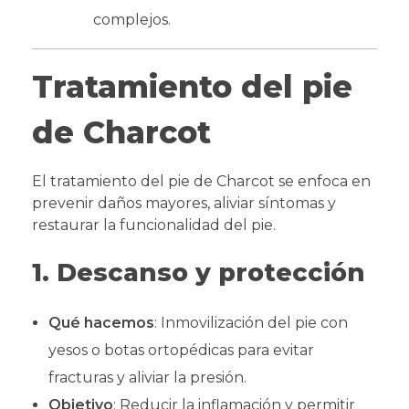
complejos.
Tratamiento del pie
de Charcot
El tratamiento del pie de Charcot se enfoca en
prevenir daños mayores, aliviar síntomas y
restaurar la funcionalidad del pie.
1. Descanso y protección
Qué hacemos
: Inmovilización del pie con
yesos o botas ortopédicas para evitar
fracturas y aliviar la presión.
Objetivo
: Reducir la inflamación y permitir