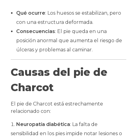
Qué ocurre
: Los huesos se estabilizan, pero
con una estructura deformada.
Consecuencias
: El pie queda en una
posición anormal que aumenta el riesgo de
úlceras y problemas al caminar.
Causas del pie de
Charcot
El pie de Charcot está estrechamente
relacionado con:
Neuropatía diabética
: La falta de
sensibilidad en los pies impide notar lesiones o