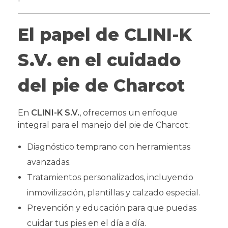
El papel de CLINI-K
S.V. en el cuidado
del pie de Charcot
En
CLINI-K S.V.
, ofrecemos un enfoque
integral para el manejo del pie de Charcot:
Diagnóstico temprano con herramientas
avanzadas.
Tratamientos personalizados, incluyendo
inmovilización, plantillas y calzado especial.
Prevención y educación para que puedas
cuidar tus pies en el día a día.