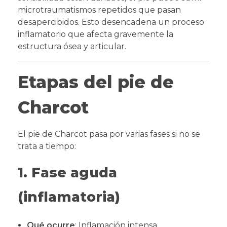
microtraumatismos repetidos que pasan
desapercibidos. Esto desencadena un proceso
inflamatorio que afecta gravemente la
estructura ósea y articular.
Etapas del pie de
Charcot
El pie de Charcot pasa por varias fases si no se
trata a tiempo:
1. Fase aguda
(inflamatoria)
Qué ocurre
: Inflamación intensa,