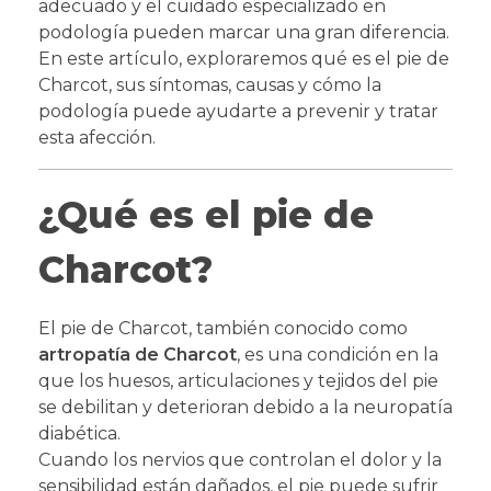
adecuado y el cuidado especializado en
podología pueden marcar una gran diferencia.
En este artículo, exploraremos qué es el pie de
Charcot, sus síntomas, causas y cómo la
podología puede ayudarte a prevenir y tratar
esta afección.
¿Qué es el pie de
Charcot?
El pie de Charcot, también conocido como
artropatía de Charcot
, es una condición en la
que los huesos, articulaciones y tejidos del pie
se debilitan y deterioran debido a la neuropatía
diabética.
Cuando los nervios que controlan el dolor y la
sensibilidad están dañados, el pie puede sufrir