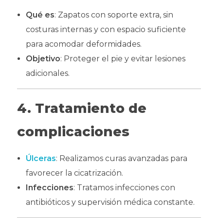
Qué es
: Zapatos con soporte extra, sin
costuras internas y con espacio suficiente
para acomodar deformidades.
Objetivo
: Proteger el pie y evitar lesiones
adicionales.
4. Tratamiento de
complicaciones
Úlceras
: Realizamos curas avanzadas para
favorecer la cicatrización.
Infecciones
: Tratamos infecciones con
antibióticos y supervisión médica constante.