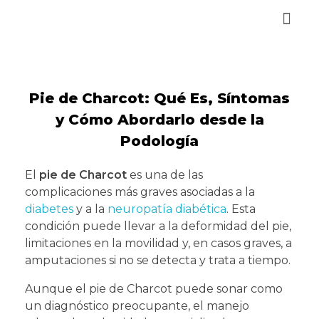
Reservar Cita
Pie de Charcot: Qué Es, Síntomas
y Cómo Abordarlo desde la
Podología
El
pie de Charcot
es una de las
complicaciones más graves asociadas a la
diabetes
y a la
neuropatía diabética
. Esta
condición puede llevar a la deformidad del pie,
limitaciones en la movilidad y, en casos graves, a
amputaciones si no se detecta y trata a tiempo.
Aunque el pie de Charcot puede sonar como
un diagnóstico preocupante, el manejo