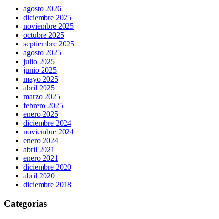
agosto 2026
diciembre 2025
noviembre 2025
octubre 2025
septiembre 2025
agosto 2025
julio 2025
junio 2025
mayo 2025
abril 2025
marzo 2025
febrero 2025
enero 2025
diciembre 2024
noviembre 2024
enero 2024
abril 2021
enero 2021
diciembre 2020
abril 2020
diciembre 2018
Categorías