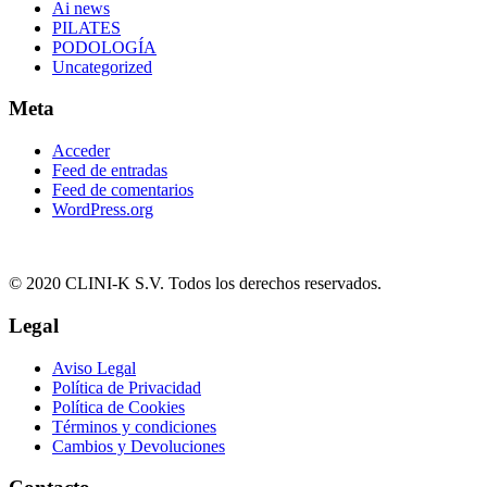
Ai news
PILATES
PODOLOGÍA
Uncategorized
Meta
Acceder
Feed de entradas
Feed de comentarios
WordPress.org
© 2020 CLINI-K S.V. Todos los derechos reservados.
Legal
Aviso Legal
Política de Privacidad
Política de Cookies
Términos y condiciones
Cambios y Devoluciones