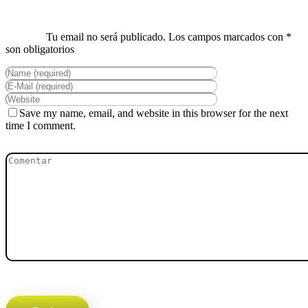
Save my name, email, and website in this browser for the next
time I comment.