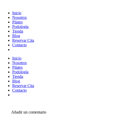
Inicio
Nosotros
Pilates
Podología
Tienda
Blog
Reservar Cita
Contacto
Inicio
Nosotros
Pilates
Podología
Tienda
Blog
Reservar Cita
Contacto