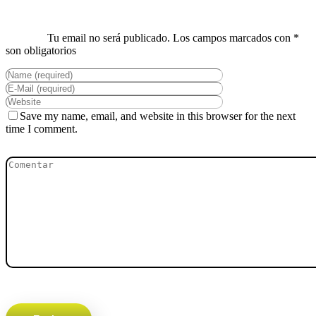
Save my name, email, and website in this browser for the next
time I comment.