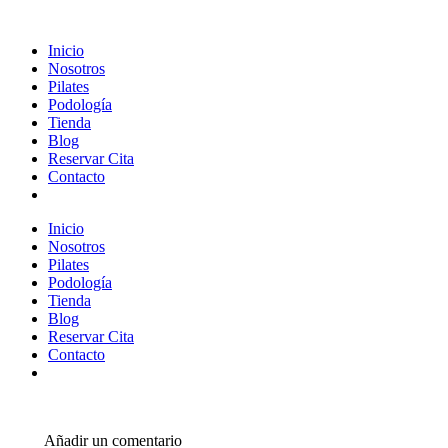
Inicio
Nosotros
Pilates
Podología
Tienda
Blog
Reservar Cita
Contacto
Inicio
Nosotros
Pilates
Podología
Tienda
Blog
Reservar Cita
Contacto