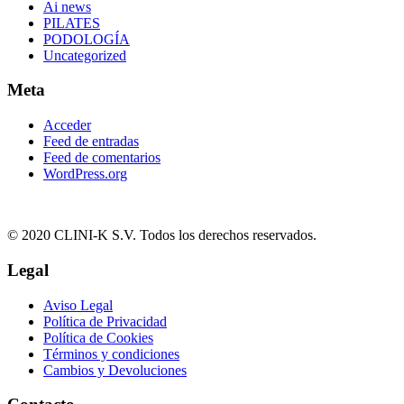
Ai news
PILATES
PODOLOGÍA
Uncategorized
Meta
Acceder
Feed de entradas
Feed de comentarios
WordPress.org
© 2020 CLINI-K S.V. Todos los derechos reservados.
Legal
Aviso Legal
Política de Privacidad
Política de Cookies
Términos y condiciones
Cambios y Devoluciones