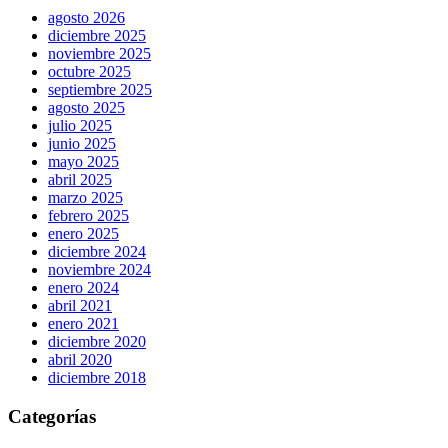
agosto 2026
diciembre 2025
noviembre 2025
octubre 2025
septiembre 2025
agosto 2025
julio 2025
junio 2025
mayo 2025
abril 2025
marzo 2025
febrero 2025
enero 2025
diciembre 2024
noviembre 2024
enero 2024
abril 2021
enero 2021
diciembre 2020
abril 2020
diciembre 2018
Categorías