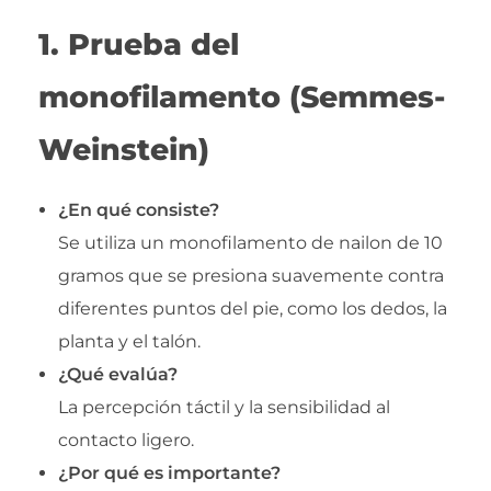
1. Prueba del
monofilamento (Semmes-
Weinstein)
¿En qué consiste?
Se utiliza un monofilamento de nailon de 10
gramos que se presiona suavemente contra
diferentes puntos del pie, como los dedos, la
planta y el talón.
¿Qué evalúa?
La percepción táctil y la sensibilidad al
contacto ligero.
¿Por qué es importante?