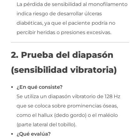
La pérdida de sensibilidad al monofilamento
indica riesgo de desarrollar úlceras
diabéticas, ya que el paciente podría no
percibir heridas o presiones excesivas.
2. Prueba del diapasón
(sensibilidad vibratoria)
¿En qué consiste?
Se utiliza un diapasón vibratorio de 128 Hz
que se coloca sobre prominencias óseas,
como el hallux (dedo gordo) o el maléolo
(parte lateral del tobillo).
¿Qué evalúa?