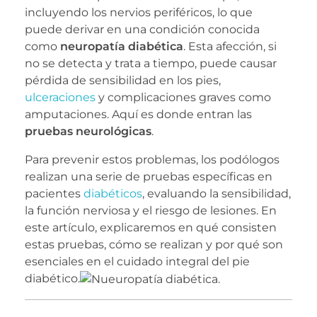
incluyendo los nervios periféricos, lo que
puede derivar en una condición conocida
como
neuropatía diabética
. Esta afección, si
no se detecta y trata a tiempo, puede causar
pérdida de sensibilidad en los pies,
ulceraciones
y complicaciones graves como
amputaciones. Aquí es donde entran las
pruebas neurológicas
.
Para prevenir estos problemas, los podólogos
realizan una serie de pruebas específicas en
pacientes
diabéticos
, evaluando la sensibilidad,
la función nerviosa y el riesgo de lesiones. En
este artículo, explicaremos en qué consisten
estas pruebas, cómo se realizan y por qué son
esenciales en el cuidado integral del pie
diabético.