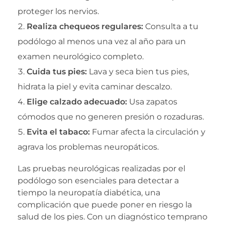
proteger los nervios.
Realiza chequeos regulares:
Consulta a tu
podólogo al menos una vez al año para un
examen neurológico completo.
Cuida tus pies:
Lava y seca bien tus pies,
hidrata la piel y evita caminar descalzo.
Elige calzado adecuado:
Usa zapatos
cómodos que no generen presión o rozaduras.
Evita el tabaco:
Fumar afecta la circulación y
agrava los problemas neuropáticos.
Las pruebas neurológicas realizadas por el
podólogo son esenciales para detectar a
tiempo la neuropatía diabética, una
complicación que puede poner en riesgo la
salud de los pies. Con un diagnóstico temprano