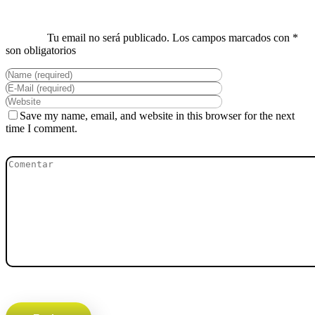
Save my name, email, and website in this browser for the next
time I comment.