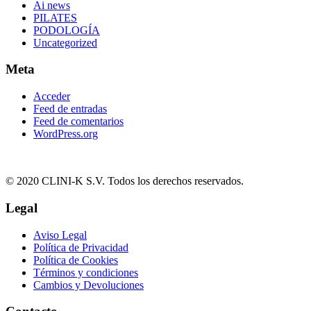
Ai news
PILATES
PODOLOGÍA
Uncategorized
Meta
Acceder
Feed de entradas
Feed de comentarios
WordPress.org
© 2020 CLINI-K S.V. Todos los derechos reservados.
Legal
Aviso Legal
Política de Privacidad
Política de Cookies
Términos y condiciones
Cambios y Devoluciones