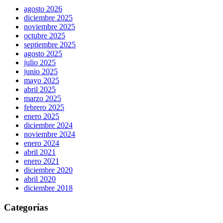
agosto 2026
diciembre 2025
noviembre 2025
octubre 2025
septiembre 2025
agosto 2025
julio 2025
junio 2025
mayo 2025
abril 2025
marzo 2025
febrero 2025
enero 2025
diciembre 2024
noviembre 2024
enero 2024
abril 2021
enero 2021
diciembre 2020
abril 2020
diciembre 2018
Categorías