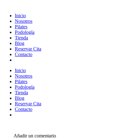
Inicio
Nosotros
Pilates
Podología
Tienda
Blog
Reservar Cita
Contacto
Inicio
Nosotros
Pilates
Podología
Tienda
Blog
Reservar Cita
Contacto