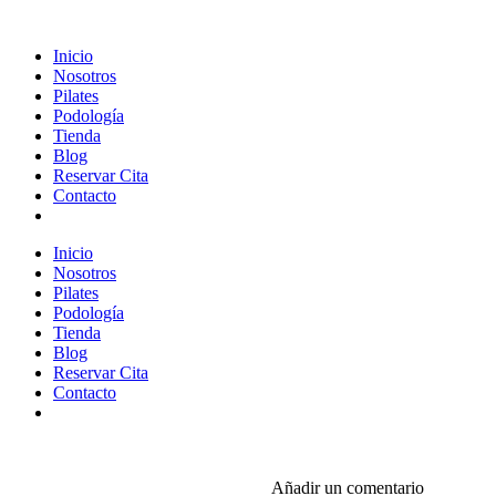
Inicio
Nosotros
Pilates
Podología
Tienda
Blog
Reservar Cita
Contacto
Inicio
Nosotros
Pilates
Podología
Tienda
Blog
Reservar Cita
Contacto