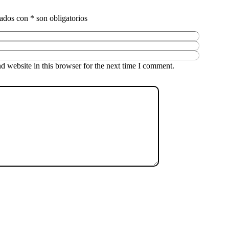
 website in this browser for the next time I comment.