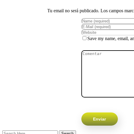
Save my name, email, and