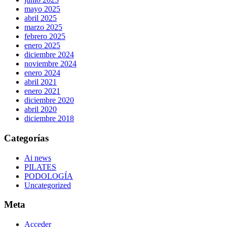
mayo 2025
abril 2025
marzo 2025
febrero 2025
enero 2025
diciembre 2024
noviembre 2024
enero 2024
abril 2021
enero 2021
diciembre 2020
abril 2020
diciembre 2018
Categorías
Ai news
PILATES
PODOLOGÍA
Uncategorized
Meta
Acceder