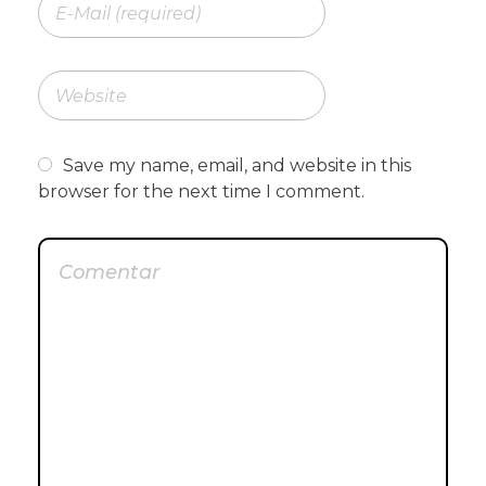
Save my name, email, and website in this
browser for the next time I comment.