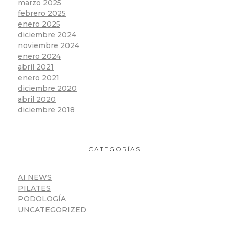
marzo 2025
febrero 2025
enero 2025
diciembre 2024
noviembre 2024
enero 2024
abril 2021
enero 2021
diciembre 2020
abril 2020
diciembre 2018
CATEGORÍAS
AI NEWS
PILATES
PODOLOGÍA
UNCATEGORIZED