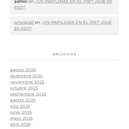
admin
en
¿UN PAPILOMA EN EL PIE? ¿QUÉ ES
ESO?
whoiscall
en
¿UN PAPILOMA EN EL PIE? ¿QUÉ
ES ESO?
ARCHIVOS
agosto 2026
diciembre 2025
noviembre 2025
octubre 2025
septiembre 2025
agosto 2025
julio 2025
junio 2025
mayo 2025
abril 2025