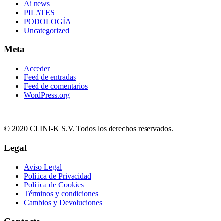
Ai news
PILATES
PODOLOGÍA
Uncategorized
Meta
Acceder
Feed de entradas
Feed de comentarios
WordPress.org
© 2020 CLINI-K S.V. Todos los derechos reservados.
Legal
Aviso Legal
Política de Privacidad
Política de Cookies
Términos y condiciones
Cambios y Devoluciones