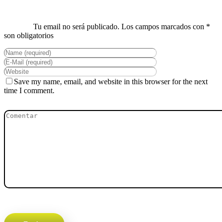
Save my name, email, and website in this browser for the next
time I comment.