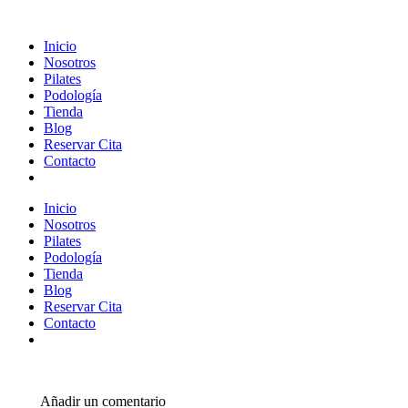
Inicio
Nosotros
Pilates
Podología
Tienda
Blog
Reservar Cita
Contacto
Inicio
Nosotros
Pilates
Podología
Tienda
Blog
Reservar Cita
Contacto