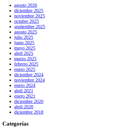
agosto 2026
diciembre 2025
noviembre 2025
octubre 2025
septiembre 2025
agosto 2025
julio 2025
junio 2025
mayo 2025
abril 2025
marzo 2025
febrero 2025
enero 2025
diciembre 2024
noviembre 2024
enero 2024
abril 2021
enero 2021
diciembre 2020
abril 2020
diciembre 2018
Categorías