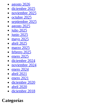
agosto 2026
diciembre 2025
noviembre 2025
octubre 2025
septiembre 2025
agosto 2025
julio 2025
junio 2025
mayo 2025
abril 2025
marzo 2025
febrero 2025
enero 2025
diciembre 2024
noviembre 2024
enero 2024
abril 2021
enero 2021
diciembre 2020
abril 2020
diciembre 2018
Categorías