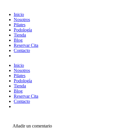
Inicio
Nosotros
Pilates
Podología
Tienda
Blog
Reservar Cita
Contacto
Inicio
Nosotros
Pilates
Podología
Tienda
Blog
Reservar Cita
Contacto