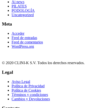
Ai news
PILATES
PODOLOGÍA
Uncategorized
Meta
Acceder
Feed de entradas
Feed de comentarios
WordPress.org
© 2020 CLINI-K S.V. Todos los derechos reservados.
Legal
Aviso Legal
Política de Privacidad
Política de Cookies
Términos y condiciones
Cambios y Devoluciones