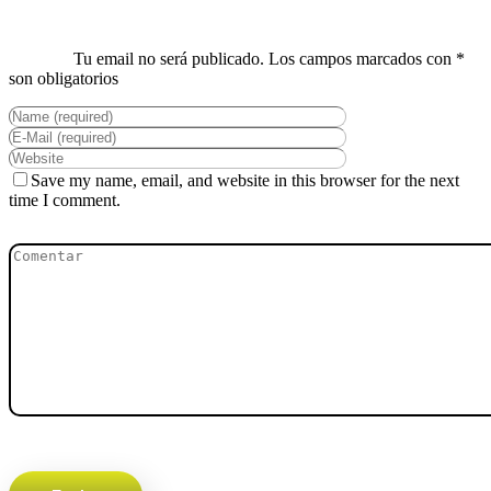
Save my name, email, and website in this browser for the next
time I comment.