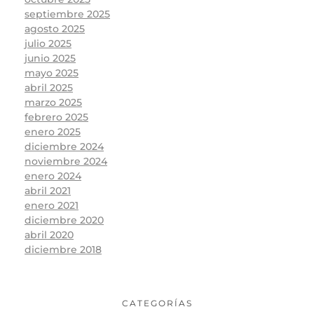
septiembre 2025
agosto 2025
julio 2025
junio 2025
mayo 2025
abril 2025
marzo 2025
febrero 2025
enero 2025
diciembre 2024
noviembre 2024
enero 2024
abril 2021
enero 2021
diciembre 2020
abril 2020
diciembre 2018
CATEGORÍAS