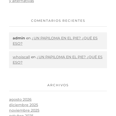
y alternativas
COMENTARIOS RECIENTES
admin
en
¿UN PAPILOMA EN EL PIE? ¿QUÉ ES
ESO?
whoiscall
en
¿UN PAPILOMA EN EL PIE? ¿QUÉ ES
ESO?
ARCHIVOS
agosto 2026
diciembre 2025
noviembre 2025
octubre 2025