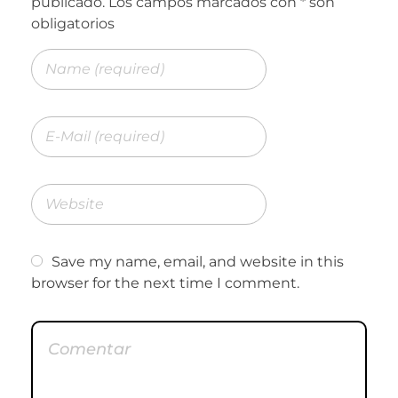
Save my name, email, and website in this
browser for the next time I comment.