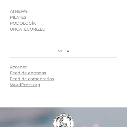
AI NEWS
PILATES
PODOLOGÍA
UNCATEGORIZED
META
Acceder
Feed de entradas
Feed de comentarios
WordPress.org