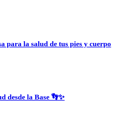
 para la salud de tus pies y cuerpo
lud desde la Base 👣✨