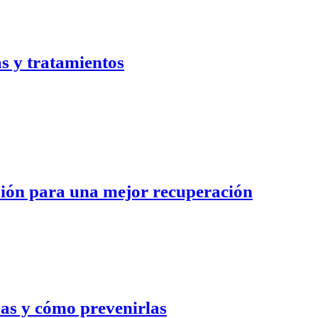
as y tratamientos
isión para una mejor recuperación
sas y cómo prevenirlas