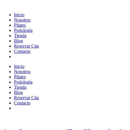
Inicio
Nosotros
Pilates
Podología
Tienda
Blog
Reservar Cita
Contacto
Inicio
Nosotros
Pilates
Podología
Tienda
Blog
Reservar Cita
Contacto