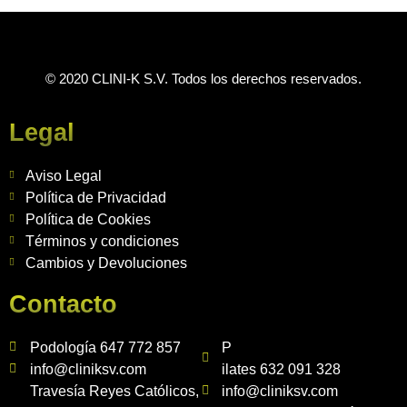
© 2020 CLINI-K S.V. Todos los derechos reservados.
Legal
Aviso Legal
Política de Privacidad
Política de Cookies
Términos y condiciones
Cambios y Devoluciones
Contacto
Podología 647 772 857
P
info@cliniksv.com
ilates 632 091 328
Travesía Reyes Católicos,
info@cliniksv.com