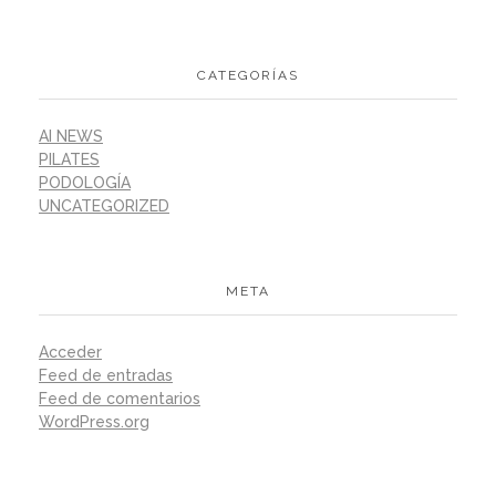
CATEGORÍAS
AI NEWS
PILATES
PODOLOGÍA
UNCATEGORIZED
META
Acceder
Feed de entradas
Feed de comentarios
WordPress.org