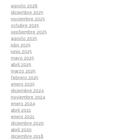
agosto 2026
diciembre 2025
noviembre 2025
octubre 2025
septiembre 2025
agosto 2025
julio 2025
junio 2025
mayo 2025
abril 2025
marzo 2025
febrero 2025
enero 2025
diciembre 2024
noviembre 2024
enero 2024
abril 2021
enero 2021
diciembre 2020
abril 2020
diciembre 2018