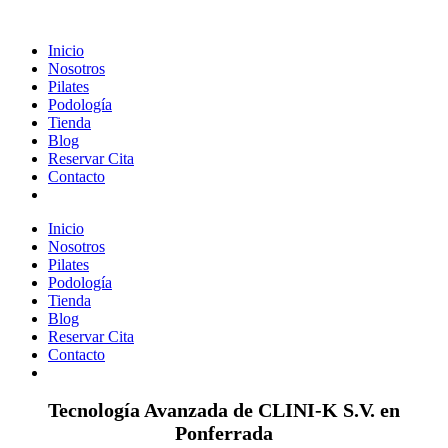
Inicio
Nosotros
Pilates
Podología
Tienda
Blog
Reservar Cita
Contacto
Inicio
Nosotros
Pilates
Podología
Tienda
Blog
Reservar Cita
Contacto
Tecnología Avanzada de CLINI-K S.V. en
Ponferrada