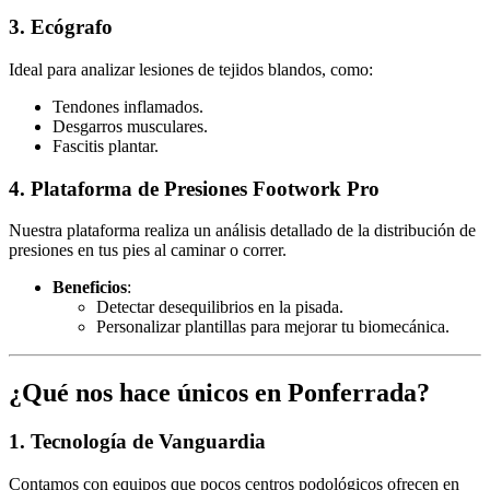
3. Ecógrafo
Ideal para analizar lesiones de tejidos blandos, como:
Tendones inflamados.
Desgarros musculares.
Fascitis plantar.
4. Plataforma de Presiones Footwork Pro
Nuestra plataforma realiza un análisis detallado de la distribución de
presiones en tus pies al caminar o correr.
Beneficios
:
Detectar desequilibrios en la pisada.
Personalizar plantillas para mejorar tu biomecánica.
¿Qué nos hace únicos en Ponferrada?
1. Tecnología de Vanguardia
Contamos con equipos que pocos centros podológicos ofrecen en