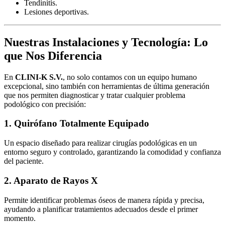
Tendinitis.
Lesiones deportivas.
Nuestras Instalaciones y Tecnología: Lo
que Nos Diferencia
En
CLINI-K S.V.
, no solo contamos con un equipo humano
excepcional, sino también con herramientas de última generación
que nos permiten diagnosticar y tratar cualquier problema
podológico con precisión:
1. Quirófano Totalmente Equipado
Un espacio diseñado para realizar cirugías podológicas en un
entorno seguro y controlado, garantizando la comodidad y confianza
del paciente.
2. Aparato de Rayos X
Permite identificar problemas óseos de manera rápida y precisa,
ayudando a planificar tratamientos adecuados desde el primer
momento.