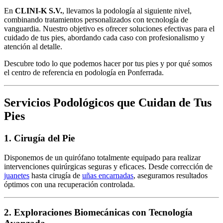
En
CLINI-K S.V.
, llevamos la podología al siguiente nivel,
combinando tratamientos personalizados con tecnología de
vanguardia. Nuestro objetivo es ofrecer soluciones efectivas para el
cuidado de tus pies, abordando cada caso con profesionalismo y
atención al detalle.
Descubre todo lo que podemos hacer por tus pies y por qué somos
el centro de referencia en podología en Ponferrada.
Servicios Podológicos que Cuidan de Tus
Pies
1.
Cirugía del Pie
Disponemos de un quirófano totalmente equipado para realizar
intervenciones quirúrgicas seguras y eficaces. Desde corrección de
juanetes
hasta cirugía de
uñas encarnadas
, aseguramos resultados
óptimos con una recuperación controlada.
2.
Exploraciones Biomecánicas con Tecnología