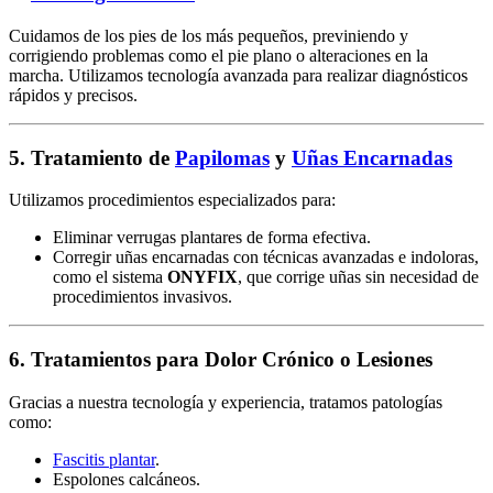
Cuidamos de los pies de los más pequeños, previniendo y
corrigiendo problemas como el pie plano o alteraciones en la
marcha. Utilizamos tecnología avanzada para realizar diagnósticos
rápidos y precisos.
5.
Tratamiento de
Papilomas
y
Uñas Encarnadas
Utilizamos procedimientos especializados para:
Eliminar verrugas plantares de forma efectiva.
Corregir uñas encarnadas con técnicas avanzadas e indoloras,
como el sistema
ONYFIX
, que corrige uñas sin necesidad de
procedimientos invasivos.
6.
Tratamientos para Dolor Crónico o Lesiones
Gracias a nuestra tecnología y experiencia, tratamos patologías
como:
Fascitis plantar
.
Espolones calcáneos.