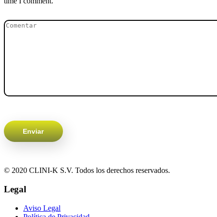
time I comment.
© 2020 CLINI-K S.V. Todos los derechos reservados.
Legal
Aviso Legal
Política de Privacidad