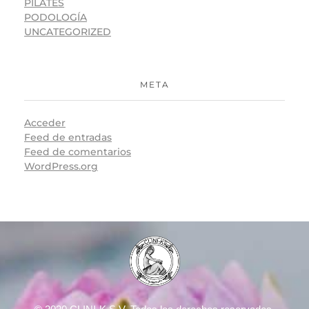
PILATES
PODOLOGÍA
UNCATEGORIZED
META
Acceder
Feed de entradas
Feed de comentarios
WordPress.org