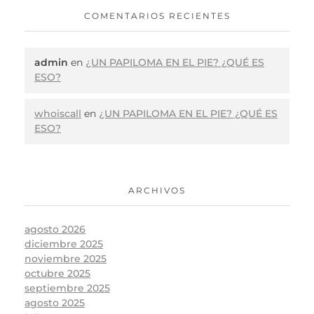
COMENTARIOS RECIENTES
admin
en
¿UN PAPILOMA EN EL PIE? ¿QUÉ ES
ESO?
whoiscall
en
¿UN PAPILOMA EN EL PIE? ¿QUÉ ES
ESO?
ARCHIVOS
agosto 2026
diciembre 2025
noviembre 2025
octubre 2025
septiembre 2025
agosto 2025