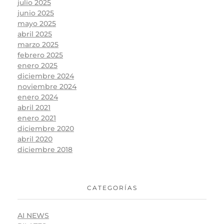
julio 2025
junio 2025
mayo 2025
abril 2025
marzo 2025
febrero 2025
enero 2025
diciembre 2024
noviembre 2024
enero 2024
abril 2021
enero 2021
diciembre 2020
abril 2020
diciembre 2018
CATEGORÍAS
AI NEWS