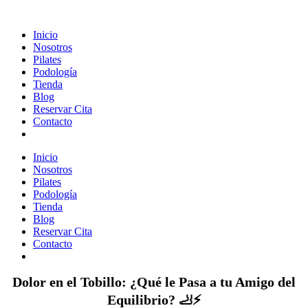
Inicio
Nosotros
Pilates
Podología
Tienda
Blog
Reservar Cita
Contacto
Inicio
Nosotros
Pilates
Podología
Tienda
Blog
Reservar Cita
Contacto
Dolor en el Tobillo: ¿Qué le Pasa a tu Amigo del
Equilibrio? 🦶⚡