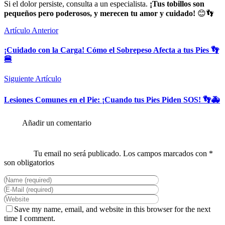
Si el dolor persiste, consulta a un especialista.
¡Tus tobillos son
pequeños pero poderosos, y merecen tu amor y cuidado!
😊👣
Artículo Anterior
¡Cuidado con la Carga! Cómo el Sobrepeso Afecta a tus Pies 👣
🍔
Siguiente Artículo
Lesiones Comunes en el Pie: ¡Cuando tus Pies Piden SOS! 👣🚑
Save my name, email, and website in this browser for the next
time I comment.