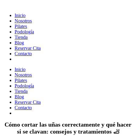
Inicio
Nosotros
Pilates
Podología
Tienda
Blog
Reservar Cita
Contacto
Inicio
Nosotros
Pilates
Podología
Tienda
Blog
Reservar Cita
Contacto
Cómo cortar las uñas correctamente y qué hacer
si se clavan: consejos y tratamientos 🦶