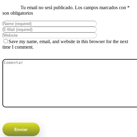
Save my name, email, and website in this browser for the next
time I comment.